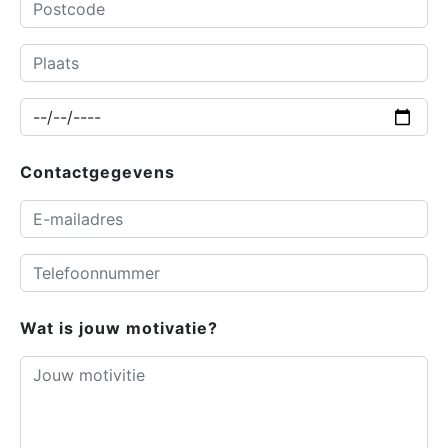
Contactgegevens
Wat is jouw motivatie?