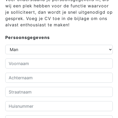
wij een plek hebben voor de functie waarvoor
je solliciteert, dan wordt je snel uitgenodigd op
gesprek. Voeg je CV toe in de bijlage om ons
alvast enthousiast te maken!
Persoonsgegevens