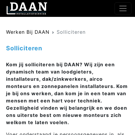
Werken Bij DAAN
Solliciteren
Solliciteren
Kom jij solliciteren bij DAAN? Wij zijn een
dynamisch team van loodgieters,
installateurs, dak/zinkwerkers, airco
monteurs en zonnepanelen installateurs. Kom
je bij ons werken, dan kom je in een team van
mensen met een hart voor techniek.
Gezelligheid vinden wij belangrijk en we doen
ons uiterste best om nieuwe monteurs zich
welkom te laten voelen.
Voer onderstaand je persoonsgegevens in, als