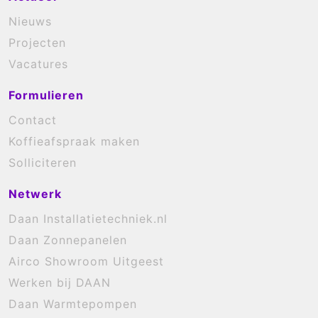
Nieuws
Projecten
Vacatures
Formulieren
Contact
Koffieafspraak maken
Solliciteren
Netwerk
Daan Installatietechniek.nl
Daan Zonnepanelen
Airco Showroom Uitgeest
Werken bij DAAN
Daan Warmtepompen