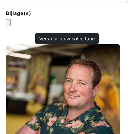
Bijlage(s)
Verstuur jouw sollicitatie